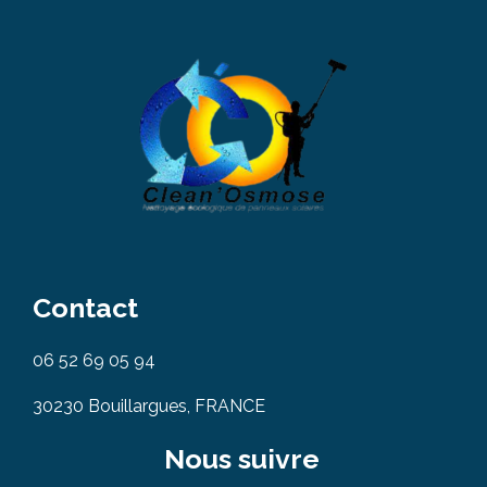
Contact
06 52 69 05 94
30230 Bouillargues, FRANCE
Nous suivre