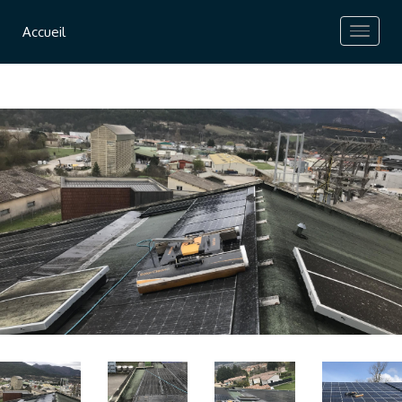
Accueil