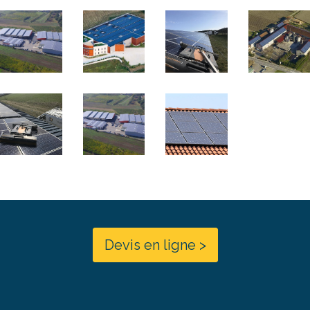
Devis en ligne >