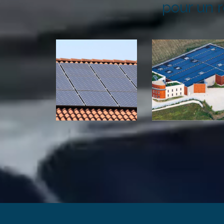
pour un 