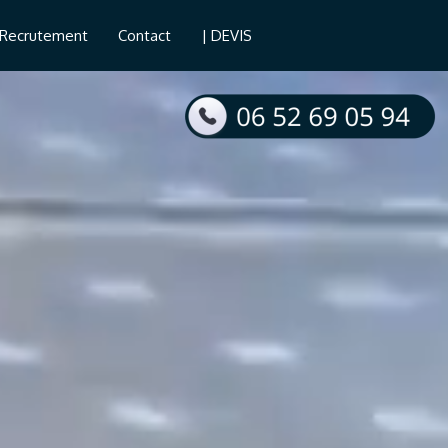
Recrutement
Contact
| DEVIS