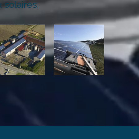
solaires.