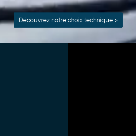
Découvrez notre choix technique >
t