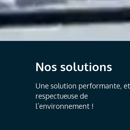
Nos solutions
Une solution performante, e
respectueuse de
l’environnement !