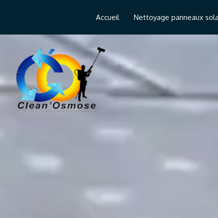
Accueil
Nettoyage panneaux sola